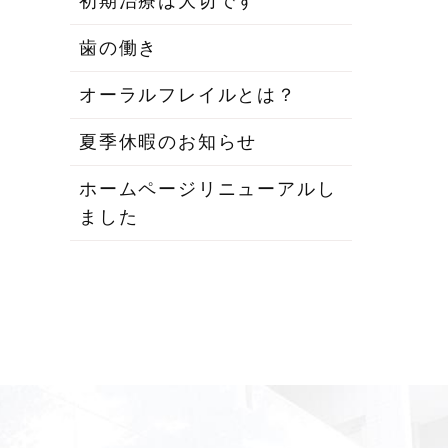
初期治療は大切です
歯の働き
オーラルフレイルとは？
夏季休暇のお知らせ
ホームページリニューアルし
ました