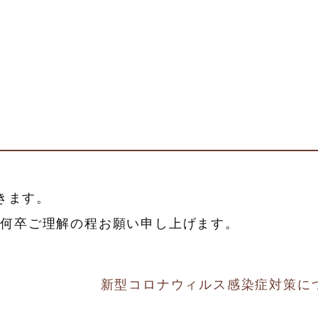
きます。
が何卒ご理解の程お願い申し上げます。
新型コロナウィルス感染症対策に