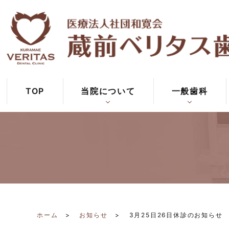
TOP
当院について
一般歯科
ホーム
お知らせ
3月25日26日休診のお知らせ