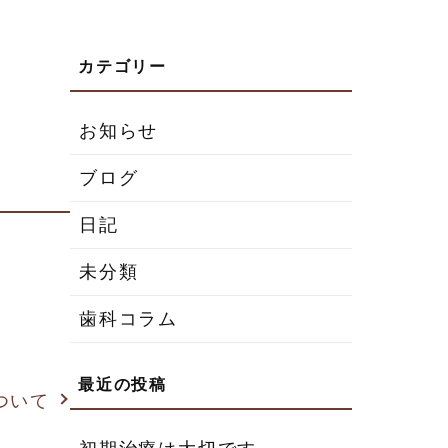
お知らせ
ブログ
日記
未分類
歯科コラム
ついて