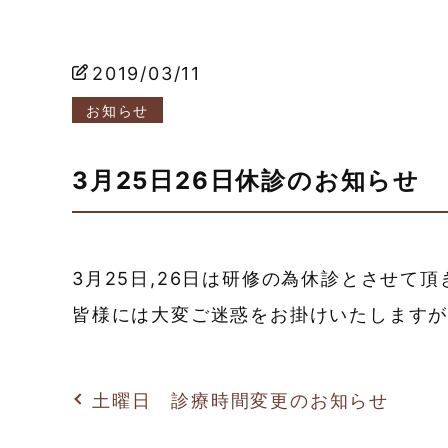
2019/03/11
お知らせ
3月25日26日休診のお知らせ
3月25日,26日は研修の為休診とさせて頂
皆様には大変ご迷惑をお掛けいたします
土曜日 診療時間変更のお知らせ