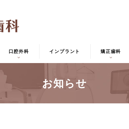
口腔外科
インプラント
矯正歯科
お知らせ