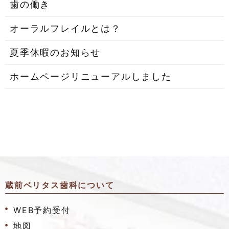
歯の働き
オーラルフレイルとは？
夏季休暇のお知らせ
ホームページリニューアルしました
蔵前ベリタス歯科について
WEB予約受付
地図