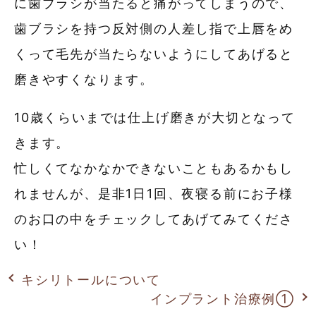
に歯ブラシが当たると痛がってしまうので、
歯ブラシを持つ反対側の人差し指で上唇をめ
くって毛先が当たらないようにしてあげると
磨きやすくなります。
10歳くらいまでは仕上げ磨きが大切となって
きます。
忙しくてなかなかできないこともあるかもし
れませんが、是非1日1回、夜寝る前にお子様
のお口の中をチェックしてあげてみてくださ
い！
キシリトールについて
インプラント治療例①