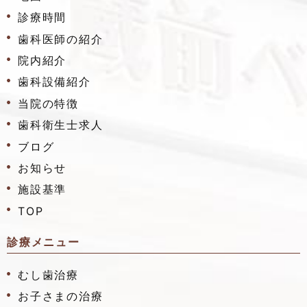
診療時間
歯科医師の紹介
院内紹介
歯科設備紹介
当院の特徴
歯科衛生士求人
ブログ
お知らせ
施設基準
TOP
診療メニュー
むし歯治療
お子さまの治療