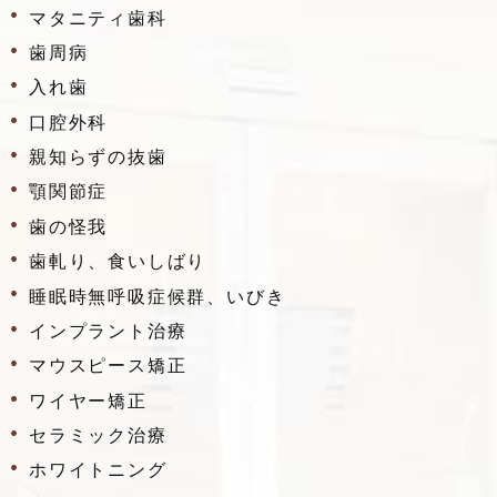
マタニティ歯科
歯周病
入れ歯
口腔外科
親知らずの抜歯
顎関節症
歯の怪我
歯軋り、食いしばり
睡眠時無呼吸症候群、いびき
インプラント治療
マウスピース矯正
ワイヤー矯正
セラミック治療
ホワイトニング