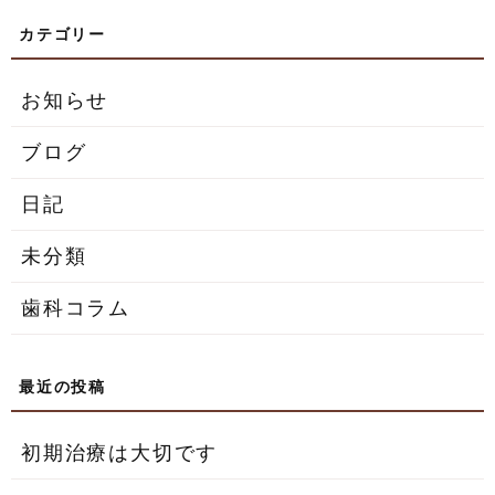
お知らせ
ブログ
日記
未分類
歯科コラム
初期治療は大切です