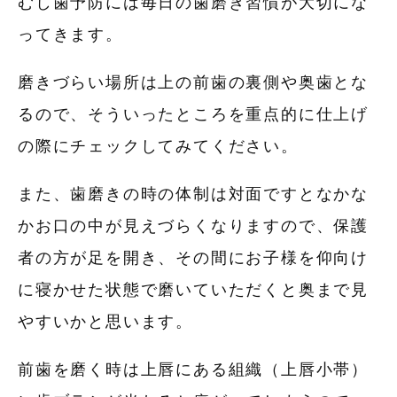
むし歯予防には毎日の歯磨き習慣が大切にな
ってきます。
磨きづらい場所は上の前歯の裏側や奥歯とな
るので、そういったところを重点的に仕上げ
の際にチェックしてみてください。
また、歯磨きの時の体制は対面ですとなかな
かお口の中が見えづらくなりますので、保護
者の方が足を開き、その間にお子様を仰向け
に寝かせた状態で磨いていただくと奥まで見
やすいかと思います。
前歯を磨く時は上唇にある組織（上唇小帯）