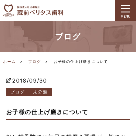
ブログ
ホーム
ブログ
お子様の仕上げ磨きについて
2018/09/30
ブログ
未分類
お子様の仕上げ磨きについて