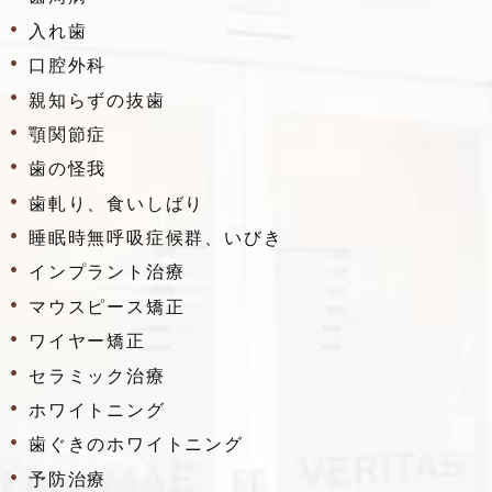
入れ歯
口腔外科
親知らずの抜歯
顎関節症
歯の怪我
歯軋り、食いしばり
睡眠時無呼吸症候群、いびき
インプラント治療
マウスピース矯正
ワイヤー矯正
セラミック治療
ホワイトニング
歯ぐきのホワイトニング
予防治療