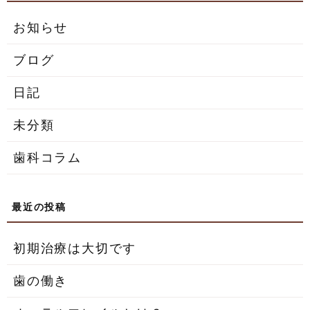
お知らせ
ブログ
日記
未分類
歯科コラム
初期治療は大切です
歯の働き