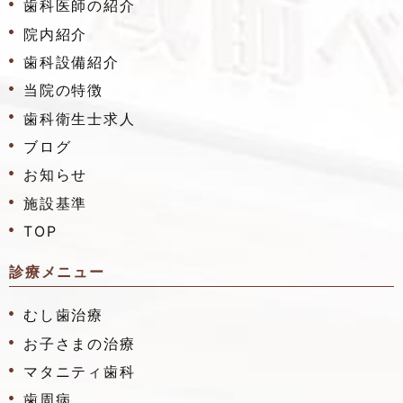
歯科医師の紹介
院内紹介
歯科設備紹介
当院の特徴
歯科衛生士求人
ブログ
お知らせ
施設基準
TOP
診療メニュー
むし歯治療
お子さまの治療
マタニティ歯科
歯周病