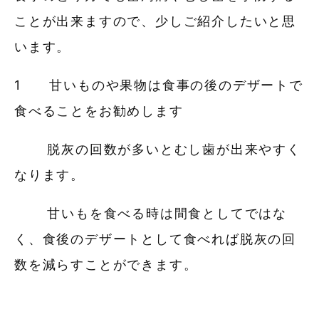
ことが出来ますので、少しご紹介したいと思
います。
1 甘いものや果物は食事の後のデザートで
食べることをお勧めします
脱灰の回数が多いとむし歯が出来やすく
なります。
甘いもを食べる時は間食としてではな
く、食後のデザートとして食べれば脱灰の回
数を減らすことができます。