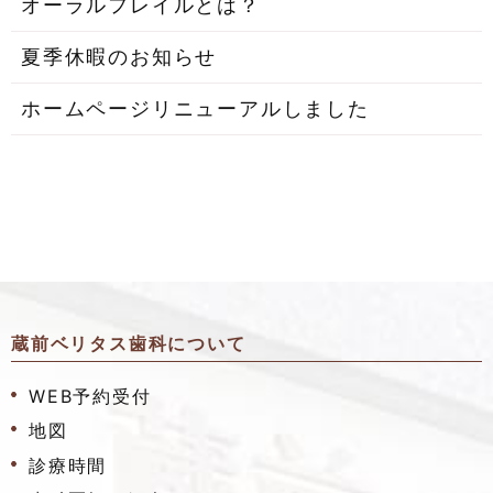
オーラルフレイルとは？
夏季休暇のお知らせ
ホームページリニューアルしました
蔵前ベリタス歯科について
WEB予約受付
地図
診療時間