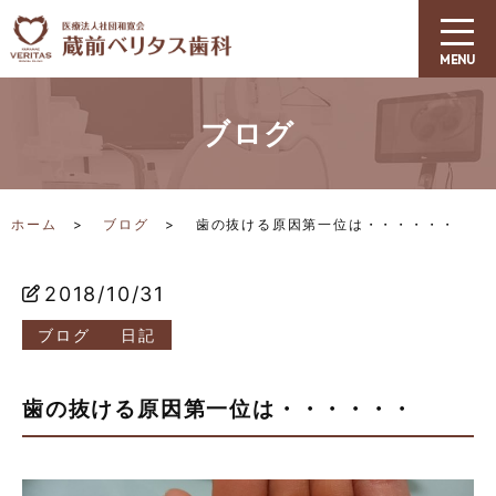
ブログ
ホーム
ブログ
歯の抜ける原因第一位は・・・・・・
2018/10/31
ブログ
日記
歯の抜ける原因第一位は・・・・・・