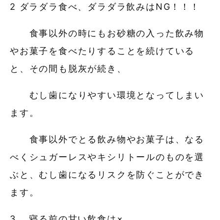
2 ダラダラ食べ、ダラダラ飲みはNG！！！
食事以外の時にもお砂糖の入った飲み物
やお菓子を食べたりすることを続けている
と、その間も脱灰が続き、
むし歯になりやすい環境となってしまい
ます。
食事以外でとる飲み物やお菓子は、なる
べくシュガーレスやキシリトールのものを選
ぶと、むし歯になるリスクを防ぐことができ
ます。
3 寝る前の甘い飲食は×