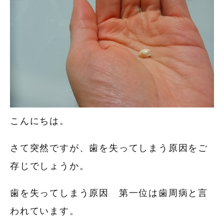
こんにちは。
さて突然ですが、歯を失ってしまう原因をご
存じでしょうか。
歯を失ってしまう原因 第一位は歯周病と言
われています。