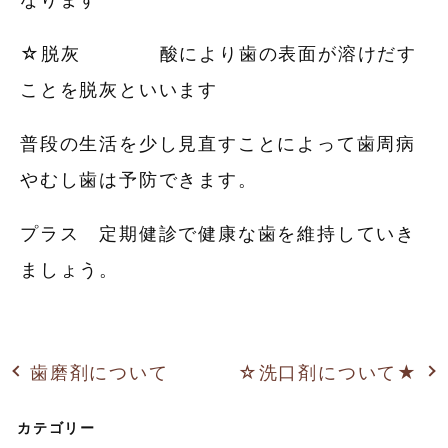
☆脱灰 酸により歯の表面が溶けだす
ことを脱灰といいます
普段の生活を少し見直すことによって歯周病
やむし歯は予防できます。
プラス 定期健診で健康な歯を維持していき
ましょう。
歯磨剤について
☆洗口剤について★