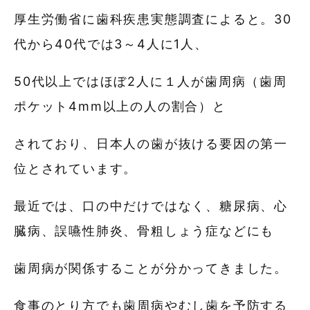
厚生労働省に歯科疾患実態調査によると。30
代から40代では3～4人に1人、
50代以上ではほぼ2人に１人が歯周病（歯周
ポケット4mm以上の人の割合）と
されており、日本人の歯が抜ける要因の第一
位とされています。
最近では、口の中だけではなく、糖尿病、心
臓病、誤嚥性肺炎、骨粗しょう症などにも
歯周病が関係することが分かってきました。
食事のとり方でも歯周病やむし歯を予防する