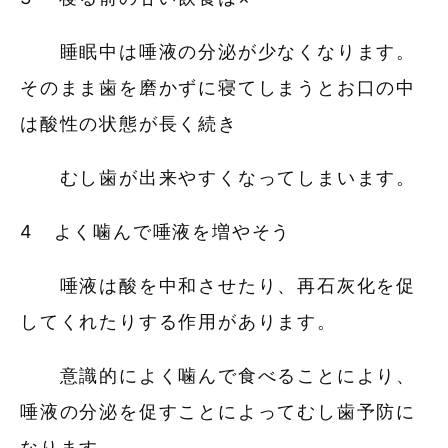
睡眠中は唾液の分泌が少なくなります。
そのまま歯を磨かずに寝てしまうとお口の中
は酸性の状態が長く続き
むし歯が出来やすくなってしまいます。
4 よく噛んで唾液を増やそう
唾液は酸を中和させたり、再石灰化を促
してくれたりする作用があります。
意識的によく噛んで食べることにより、
唾液の分泌を促すことによってむし歯予防に
なります