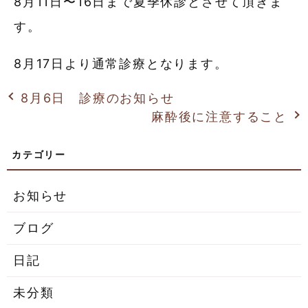
8月11日〜16日まで夏季休診とさせて頂きま
す。
8月17日より通常診療となります。
8月6日 診療のお知らせ
麻酔後に注意すること
お知らせ
ブログ
日記
未分類