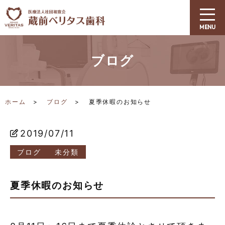
ブログ
ホーム
ブログ
夏季休暇のお知らせ
2019/07/11
ブログ
未分類
夏季休暇のお知らせ