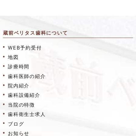
蔵前ベリタス歯科について
WEB予約受付
地図
診療時間
歯科医師の紹介
院内紹介
歯科設備紹介
当院の特徴
歯科衛生士求人
ブログ
お知らせ