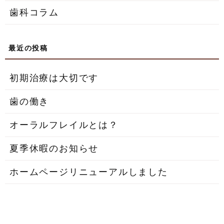
歯科コラム
初期治療は大切です
歯の働き
オーラルフレイルとは？
夏季休暇のお知らせ
ホームページリニューアルしました