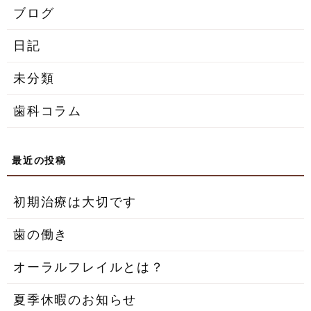
ブログ
日記
未分類
歯科コラム
初期治療は大切です
歯の働き
オーラルフレイルとは？
夏季休暇のお知らせ