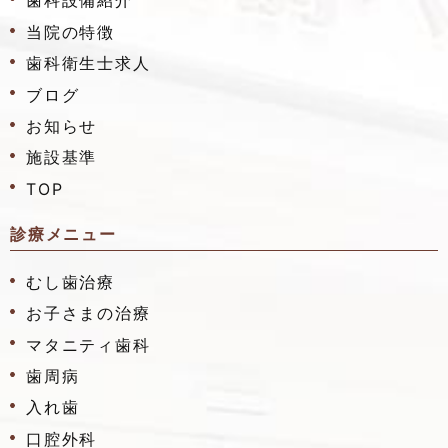
歯科設備紹介
当院の特徴
歯科衛生士求人
ブログ
お知らせ
施設基準
TOP
診療メニュー
むし歯治療
お子さまの治療
マタニティ歯科
歯周病
入れ歯
口腔外科