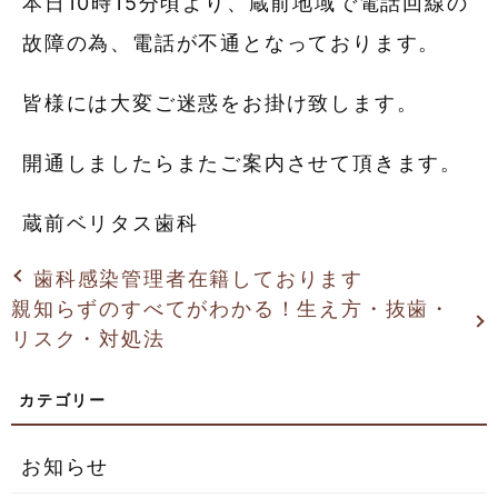
本日10時15分頃より、蔵前地域で電話回線の
故障の為、電話が不通となっております。
皆様には大変ご迷惑をお掛け致します。
開通しましたらまたご案内させて頂きます。
蔵前ベリタス歯科
歯科感染管理者在籍しております
親知らずのすべてがわかる！生え方・抜歯・
リスク・対処法
お知らせ