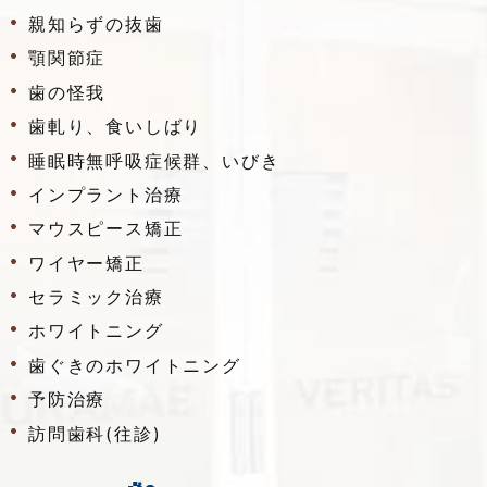
親知らずの抜歯
顎関節症
歯の怪我
歯軋り、食いしばり
睡眠時無呼吸症候群、いびき
インプラント治療
マウスピース矯正
ワイヤー矯正
セラミック治療
ホワイトニング
歯ぐきのホワイトニング
予防治療
訪問歯科(往診)