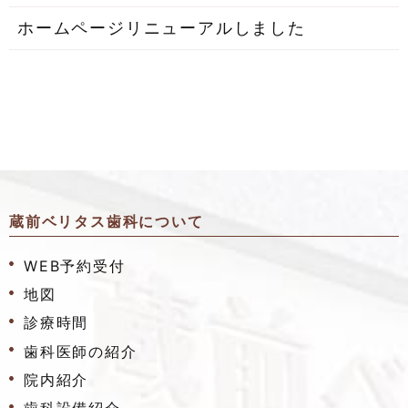
ホームページリニューアルしました
蔵前ベリタス歯科について
WEB予約受付
地図
診療時間
歯科医師の紹介
院内紹介