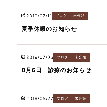
2019/07/11
ブログ
未分類
夏季休暇のお知らせ
2019/07/06
ブログ
未分類
8月6日 診療のお知らせ
2019/05/27
ブログ
未分類