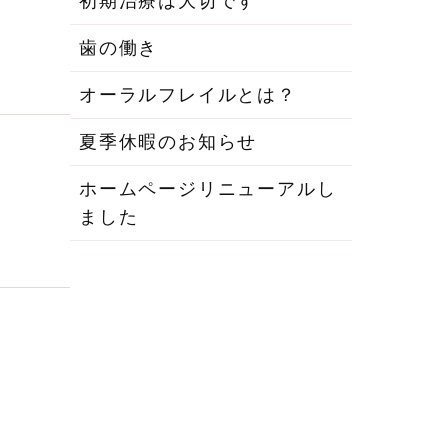
初期治療は大切です
歯の働き
オーラルフレイルとは？
夏季休暇のお知らせ
ホームページリニューアルし
ました