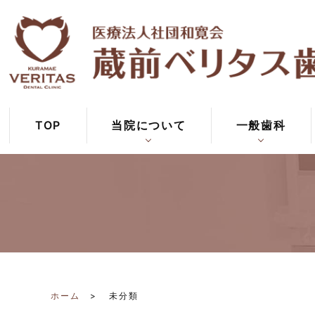
TOP
当院について
一般歯科
ホーム
未分類