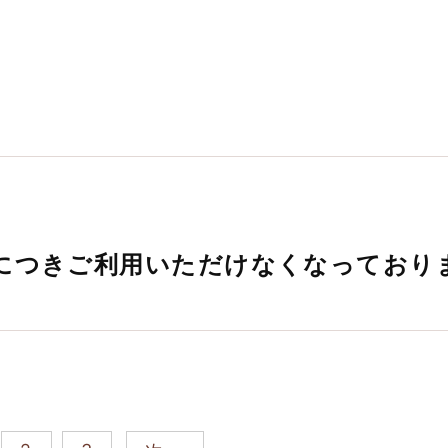
スにつきご利用いただけなくなっており