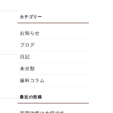
お知らせ
ブログ
日記
未分類
歯科コラム