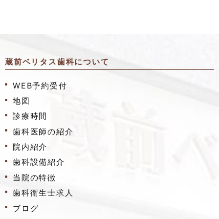
蔵前ベリタス歯科について
WEB予約受付
地図
診療時間
歯科医師の紹介
院内紹介
歯科設備紹介
当院の特徴
歯科衛生士求人
ブログ