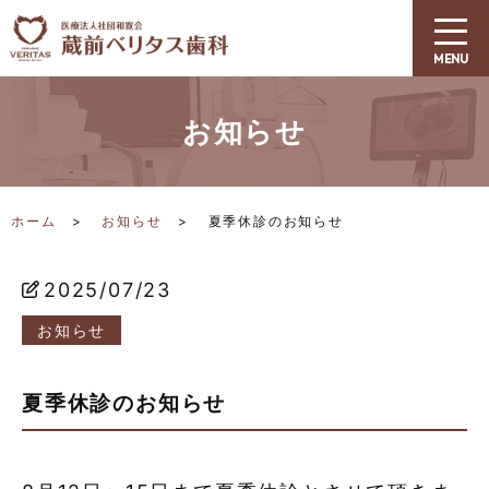
お知らせ
ホーム
お知らせ
夏季休診のお知らせ
2025/07/23
お知らせ
夏季休診のお知らせ