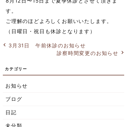
8月12日〜15日まで夏季休診とさせて頂きま
す。
ご理解のほどよろしくお願いいたします。
（日曜日・祝日も休診となります）
3月31日 午前休診のお知らせ
診察時間変更のお知らせ
お知らせ
ブログ
日記
未分類