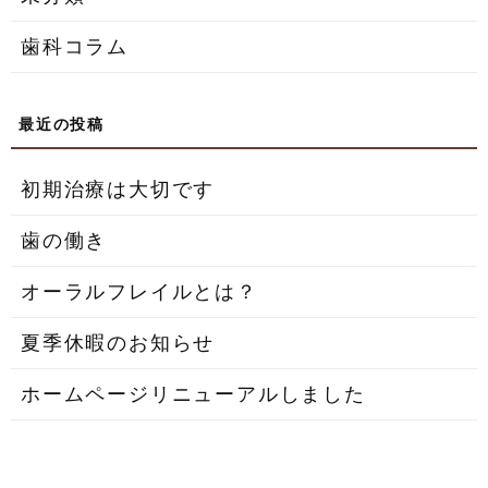
歯科コラム
初期治療は大切です
歯の働き
オーラルフレイルとは？
夏季休暇のお知らせ
ホームページリニューアルしました